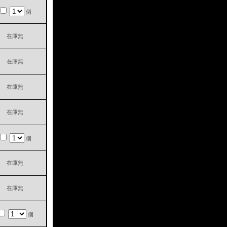
個
在庫無
在庫無
在庫無
在庫無
個
在庫無
在庫無
個